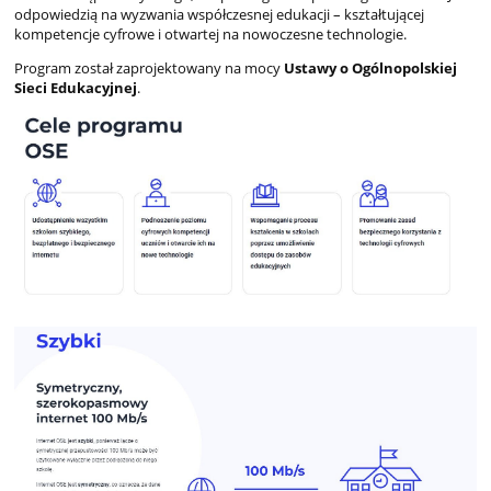
odpowiedzią na wyzwania współczesnej edukacji – kształtującej
kompetencje cyfrowe i otwartej na nowoczesne technologie.
Program został zaprojektowany na mocy
Ustawy o Ogólnopolskiej
Sieci Edukacyjnej
.