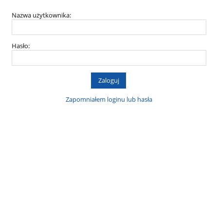
Nazwa użytkownika:
Hasło:
Zapomniałem loginu lub hasła