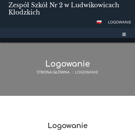
Zespół Szkół Nr 2 w Ludwikowicach
Kłodzkich
LOGOWANIE
Logowanie
STRONA GŁÓWNA
/
LOGOWANIE
Logowanie
Logowanie