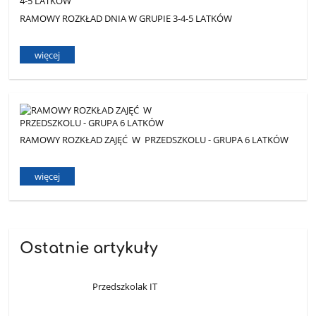
RAMOWY ROZKŁAD DNIA W GRUPIE 3-4-5 LATKÓW
więcej
RAMOWY ROZKŁAD ZAJĘĆ W PRZEDSZKOLU - GRUPA 6 LATKÓW
więcej
Ostatnie artykuły
Przedszkolak IT