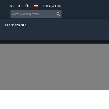
+
-
LOGOWANIE
PRZEDSZKOLE