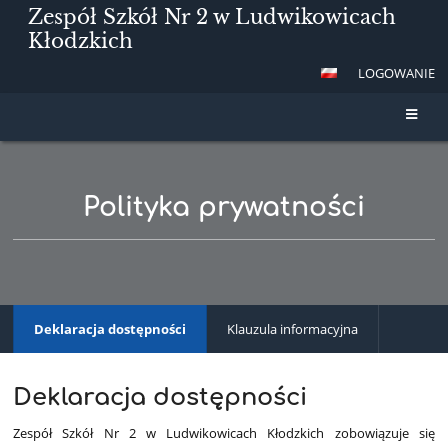
Zespół Szkół Nr 2 w Ludwikowicach
Kłodzkich
LOGOWANIE
Polityka prywatności
Deklaracja dostępności
Klauzula informacyjna
Deklaracja dostępności
Zespół Szkół Nr 2 w Ludwikowicach Kłodzkich zobowiązuje się