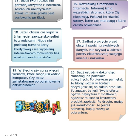
część 2