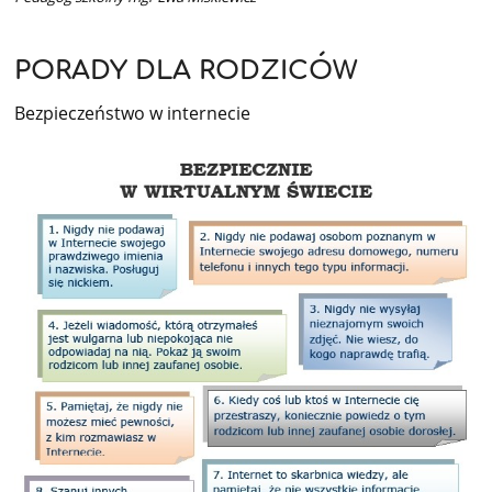
PORADY DLA RODZICÓW
Bezpieczeństwo w internecie