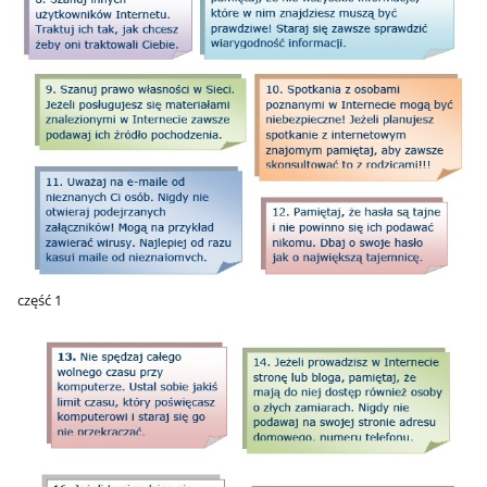
część 1