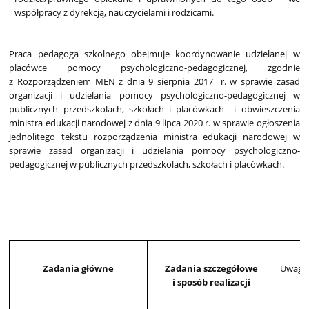
współpracy z dyrekcją, nauczycielami i rodzicami.
Praca pedagoga szkolnego obejmuje koordynowanie udzielanej w
placówce pomocy psychologiczno-pedagogicznej, zgodnie
z Rozporządzeniem MEN z dnia 9 sierpnia 2017 r. w sprawie zasad
organizacji i udzielania pomocy psychologiczno-pedagogicznej w
publicznych przedszkolach, szkołach i placówkach i obwieszczenia
ministra edukacji narodowej z dnia 9 lipca 2020 r. w sprawie ogłoszenia
jednolitego tekstu rozporządzenia ministra edukacji narodowej w
sprawie zasad organizacji i udzielania pomocy psychologiczno-
pedagogicznej w publicznych przedszkolach, szkołach i placówkach.
Zadania główne
Zadania szczegółowe
Uwagi
i sposób realizacji